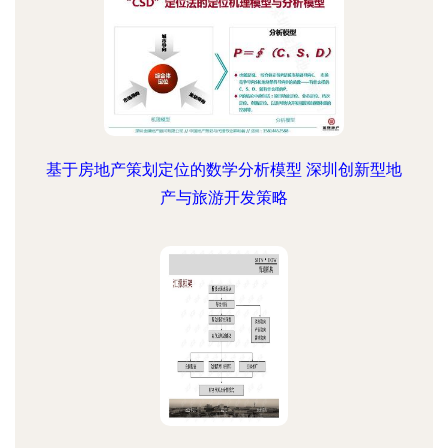
基于房地产策划定位的数学分析模型 深圳创新型地
产与旅游开发策略