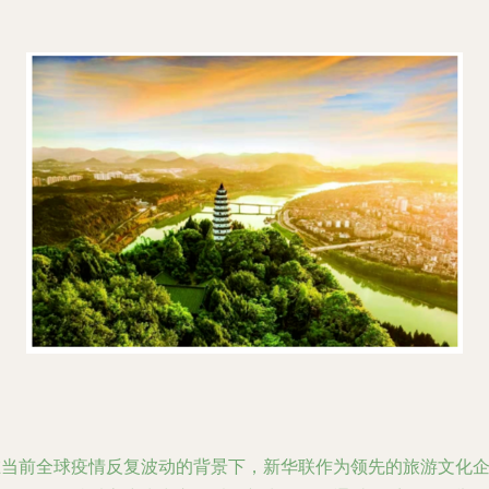
在当前全球疫情反复波动的背景下，新华联作为领先的旅游文化