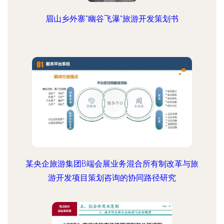
眉山乡外寨"幽谷飞瀑"旅游开发策划书
某央企旅游集团B端会展业务混合所有制改革与旅
游开发项目策划咨询的协同路径研究