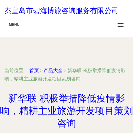
秦皇岛市碧海博旅咨询服务有限公司
MENU
当前位置：
首页
>
产品大全
>
新华联 积极举措降低疫情影
响，精耕主业旅游开发项目策划咨询
新华联 积极举措降低疫情影
响，精耕主业旅游开发项目策划
咨询