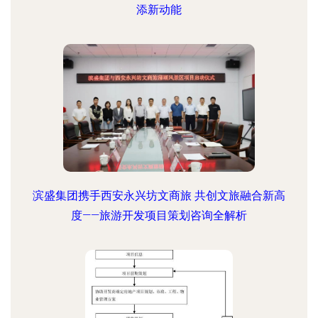
添新动能
滨盛集团携手西安永兴坊文商旅 共创文旅融合新高
度——旅游开发项目策划咨询全解析