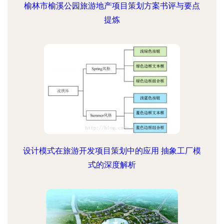
榆林市榆溪公园旅游地产项目策划方案书评与要点
提炼
设计模式在旅游开发项目策划中的应用 抽象工厂模
式的深度解析