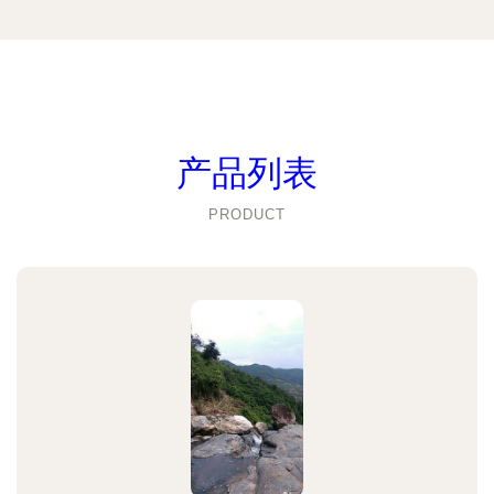
产品列表
PRODUCT