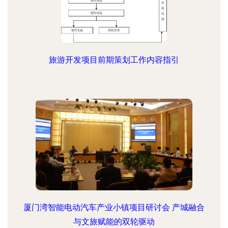
旅游开发项目前期策划工作内容指引
厦门湾智能电动汽车产业小镇项目研讨会 产城融合
与文旅赋能的双轮驱动