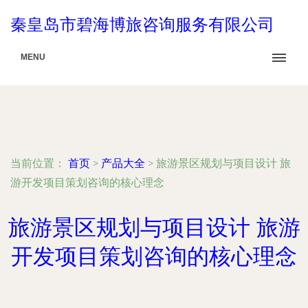
秦皇岛市碧海博旅咨询服务有限公司
MENU
当前位置：
首页
>
产品大全
>
旅游景区规划与项目设计 旅
游开发项目策划咨询的核心理念
旅游景区规划与项目设计 旅游
开发项目策划咨询的核心理念