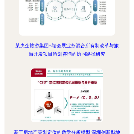
某央企旅游集团B端会展业务混合所有制改革与旅
游开发项目策划咨询的协同路径研究
基于房地产策划定位的数学分析模型 深圳创新型地