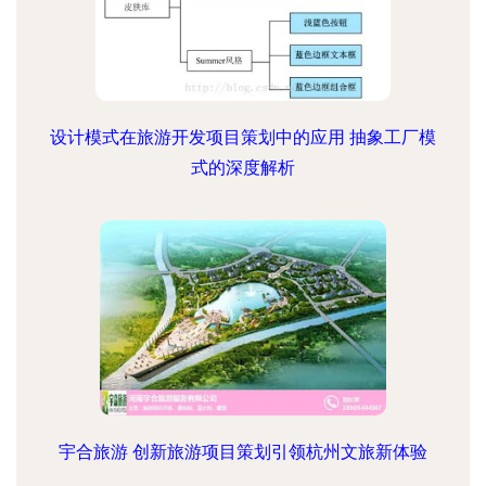
设计模式在旅游开发项目策划中的应用 抽象工厂模
式的深度解析
宇合旅游 创新旅游项目策划引领杭州文旅新体验