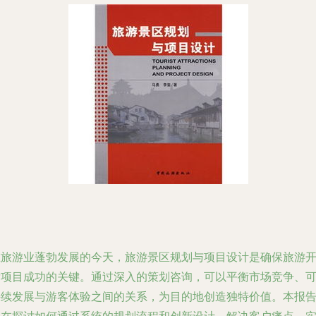
在旅游业蓬勃发展的今天，旅游景区规划与项目设计是确保旅游
发项目成功的关键。通过深入的策划咨询，可以平衡市场竞争、
持续发展与游客体验之间的关系，为目的地创造独特价值。本报