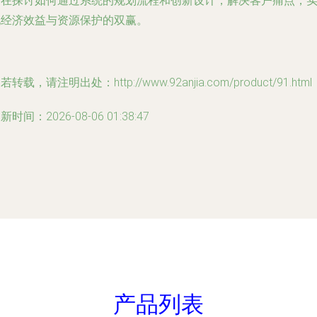
旨在探讨如何通过系统的规划流程和创新设计，解决客户痛点，
现经济效益与资源保护的双赢。
若转载，请注明出处：http://www.92anjia.com/product/91.html
新时间：2026-08-06 01:38:47
产品列表