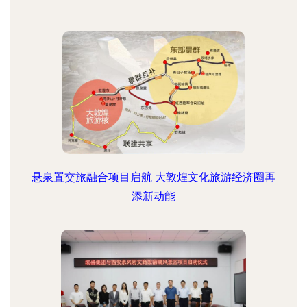
悬泉置交旅融合项目启航 大敦煌文化旅游经济圈再
添新动能