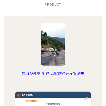
PRODUCT
眉山乡外寨"幽谷飞瀑"旅游开发策划书