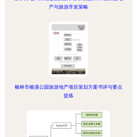
产与旅游开发策略
榆林市榆溪公园旅游地产项目策划方案书评与要点
提炼