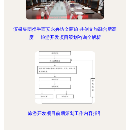
滨盛集团携手西安永兴坊文商旅 共创文旅融合新高
度——旅游开发项目策划咨询全解析
旅游开发项目前期策划工作内容指引