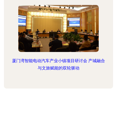
厦门湾智能电动汽车产业小镇项目研讨会 产城融合
与文旅赋能的双轮驱动